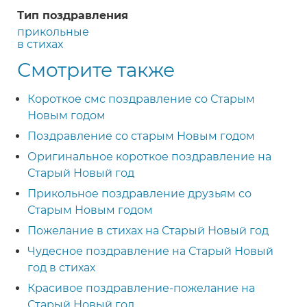
Тип поздравления
прикольные
в стихах
Смотрите также
Короткое смс поздравление со Старым
Новым годом
Поздравление со старым Новым годом
Оригинальное короткое поздравление на
Старый Новый год
Прикольное поздравление друзьям со
Старым Новым годом
Пожелание в стихах на Старый Новый год
Чудесное поздравление на Старый Новый
год в стихах
Красивое поздравление-пожелание на
Старый Новый год