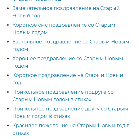
Замечательное поздравление на Старый
Новый год
Короткое смс поздравление со Старым
Новым годом
Застольное поздравление со Старым Новым
годом
Хорошее поздравление со Старым Новым
годом
Короткое поздравление на Старый Новый
год
Прикольное поздравление подруге со
Старым Новым годом в стихах
Прикольное поздравление другу со Старым
Новым годом в стихах
Красивое пожелание на Старый Новый год в
стихах