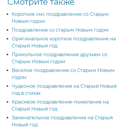
Смотрите также
Короткое смс поздравление со Старым
Новым годом
Поздравление со старым Новым годом
Оригинальное короткое поздравление на
Старый Новый год
Прикольное поздравление друзьям со
Старым Новым годом
Веселое поздравление со Старым Новым
годом
Чудесное поздравление на Старый Новый
год в стихах
Красивое поздравление-пожелание на
Старый Новый год
Замечательное поздравление на Старый
Новый год