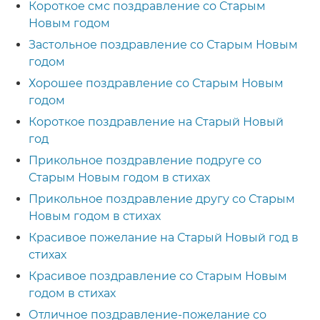
Короткое смс поздравление со Старым
Новым годом
Застольное поздравление со Старым Новым
годом
Хорошее поздравление со Старым Новым
годом
Короткое поздравление на Старый Новый
год
Прикольное поздравление подруге со
Старым Новым годом в стихах
Прикольное поздравление другу со Старым
Новым годом в стихах
Красивое пожелание на Старый Новый год в
стихах
Красивое поздравление со Старым Новым
годом в стихах
Отличное поздравление-пожелание со