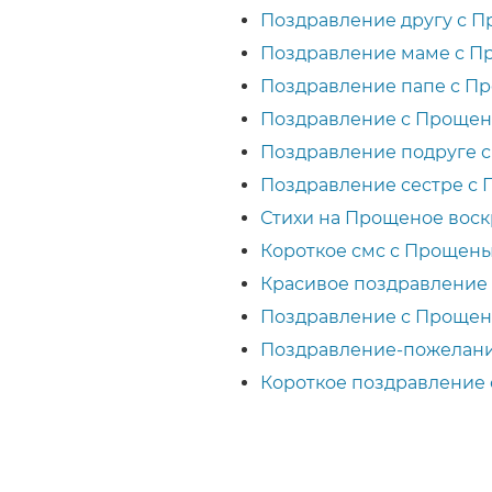
Поздравление другу с 
Поздравление маме с П
Поздравление папе с П
Поздравление с Прощен
Поздравление подруге 
Поздравление сестре с
Стихи на Прощеное вос
Короткое смс с Прощен
Красивое поздравление
Поздравление с Прощен
Поздравление-пожелани
Короткое поздравление 