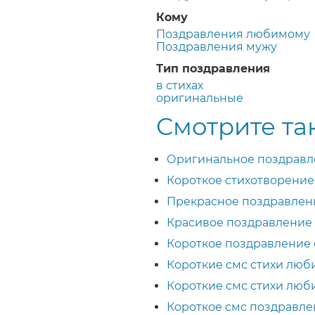
Кому
Поздравления любимому
Поздравления мужу
Тип поздравления
в стихах
оригинальные
Смотрите та
Оригинальное поздравл
Короткое стихотворение
Прекрасное поздравлен
Красивое поздравление 
Короткое поздравление 
Короткие смс стихи люб
Короткие смс стихи лю
Короткое смс поздравл