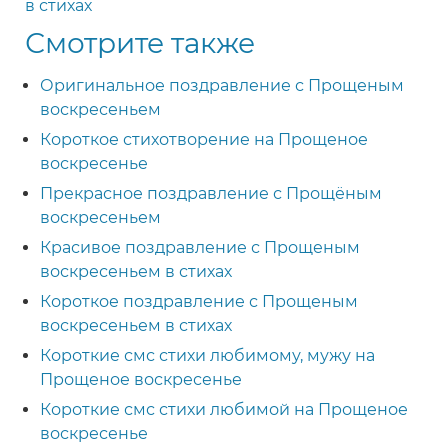
в стихах
Смотрите также
Оригинальное поздравление с Прощеным
воскресеньем
Короткое стихотворение на Прощеное
воскресенье
Прекрасное поздравление с Прощёным
воскресеньем
Красивое поздравление с Прощеным
воскресеньем в стихах
Короткое поздравление с Прощеным
воскресеньем в стихах
Короткие смс стихи любимому, мужу на
Прощеное воскресенье
Короткие смс стихи любимой на Прощеное
воскресенье