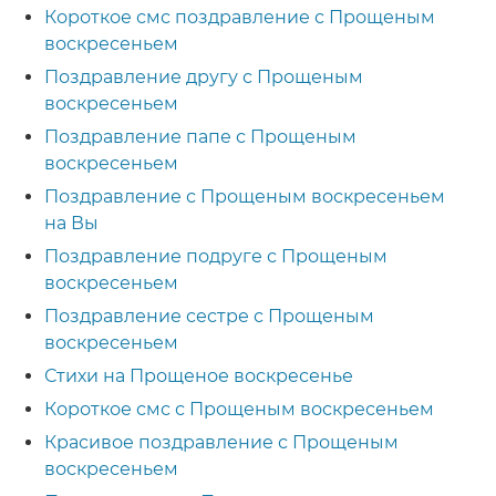
Короткое смс поздравление с Прощеным
воскресеньем
Поздравление другу с Прощеным
воскресеньем
Поздравление папе с Прощеным
воскресеньем
Поздравление с Прощеным воскресеньем
на Вы
Поздравление подруге с Прощеным
воскресеньем
Поздравление сестре с Прощеным
воскресеньем
Стихи на Прощеное воскресенье
Короткое смс с Прощеным воскресеньем
Красивое поздравление с Прощеным
воскресеньем