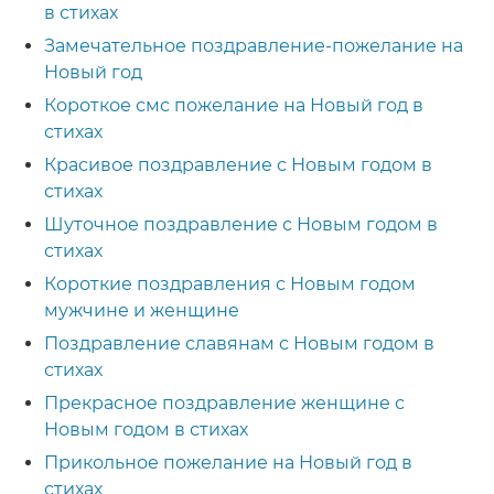
в стихах
Замечательное поздравление-пожелание на
Новый год
Короткое смс пожелание на Новый год в
стихах
Красивое поздравление с Новым годом в
стихах
Шуточное поздравление с Новым годом в
стихах
Короткие поздравления с Новым годом
мужчине и женщине
Поздравление славянам с Новым годом в
стихах
Прекрасное поздравление женщине с
Новым годом в стихах
Прикольное пожелание на Новый год в
стихах