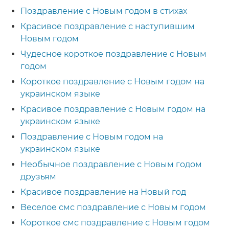
Поздравление с Новым годом в стихах
Красивое поздравление с наступившим
Новым годом
Чудесное короткое поздравление с Новым
годом
Короткое поздравление с Новым годом на
украинском языке
Красивое поздравление с Новым годом на
украинском языке
Поздравление с Новым годом на
украинском языке
Необычное поздравление с Новым годом
друзьям
Красивое поздравление на Новый год
Веселое смс поздравление с Новым годом
Короткое смс поздравление с Новым годом