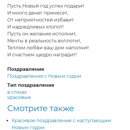
Пусть Новый год успех подарит
И много денег принесет,
От неприятностей избавит
И надоедливых хлопот!
Пусть он желания исполнит,
Мечты в реальность воплотит,
Теплом любви ваш дом наполнит
И счастьем щедро наградит!
Поздравления
Поздравления с Новым годом
Тип поздравления
в стихах
красивые
Смотрите также
Красивое поздравление с наступающим
Новым годом