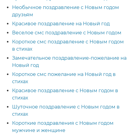
Необычное поздравление с Новым годом
друзьям
Красивое поздравление на Новый год
Веселое смс поздравление с Новым годом
Короткое смс поздравление с Новым годом
в стихах
Замечательное поздравление-пожелание на
Новый год
Короткое смс пожелание на Новый год в
стихах
Красивое поздравление с Новым годом в
стихах
Шуточное поздравление с Новым годом в
стихах
Короткие поздравления с Новым годом
мужчине и женщине