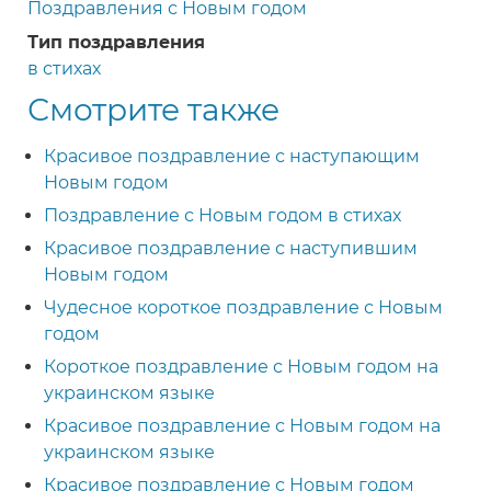
Поздравления с Новым годом
Тип поздравления
в стихах
Смотрите также
Красивое поздравление с наступающим
Новым годом
Поздравление с Новым годом в стихах
Красивое поздравление с наступившим
Новым годом
Чудесное короткое поздравление с Новым
годом
Короткое поздравление с Новым годом на
украинском языке
Красивое поздравление с Новым годом на
украинском языке
Красивое поздравление с Новым годом