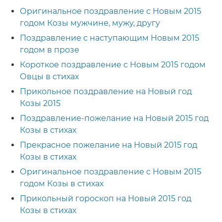
Оригинальное поздравление с Новым 2015
годом Козы мужчине, мужу, другу
Поздравление с наступающим Новым 2015
годом в прозе
Короткое поздравление с Новым 2015 годом
Овцы в стихах
Прикольное поздравление на Новый год
Козы 2015
Поздравление-пожелание на Новый 2015 год
Козы в стихах
Прекрасное пожелание на Новый 2015 год
Козы в стихах
Оригинальное поздравление с Новым 2015
годом Козы в стихах
Прикольный гороскоп на Новый 2015 год
Козы в стихах