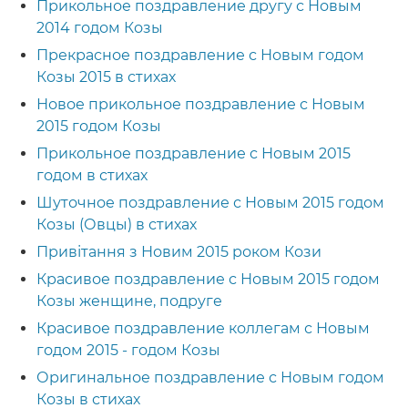
Прикольное поздравление другу с Новым
2014 годом Козы
Прекрасное поздравление с Новым годом
Козы 2015 в стихах
Новое прикольное поздравление с Новым
2015 годом Козы
Прикольное поздравление с Новым 2015
годом в стихах
Шуточное поздравление с Новым 2015 годом
Козы (Овцы) в стихах
Привітання з Новим 2015 роком Кози
Красивое поздравление с Новым 2015 годом
Козы женщине, подруге
Красивое поздравление коллегам с Новым
годом 2015 - годом Козы
Оригинальное поздравление с Новым годом
Козы в стихах