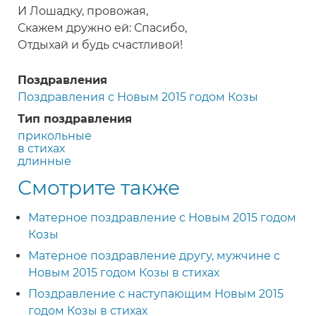
И Лошадку, провожая,
Скажем дружно ей: Спасибо,
Отдыхай и будь счастливой!
Поздравления
Поздравления с Новым 2015 годом Козы
Тип поздравления
прикольные
в стихах
длинные
Смотрите также
Матерное поздравление с Новым 2015 годом
Козы
Матерное поздравление другу, мужчине с
Новым 2015 годом Козы в стихах
Поздравление с наступающим Новым 2015
годом Козы в стихах