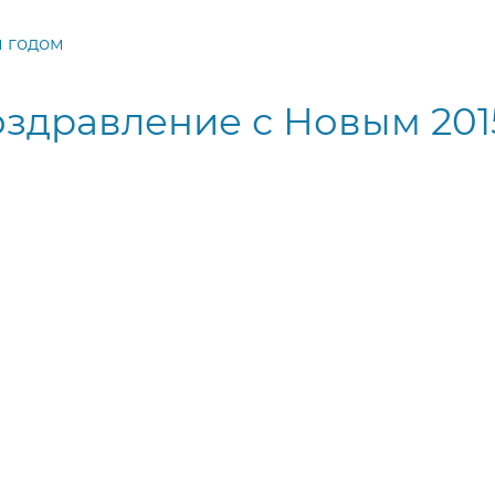
 годом
здравление с Новым 201