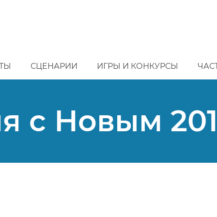
ТЫ
СЦЕНАРИИ
ИГРЫ И КОНКУРСЫ
ЧАС
я с Новым 201