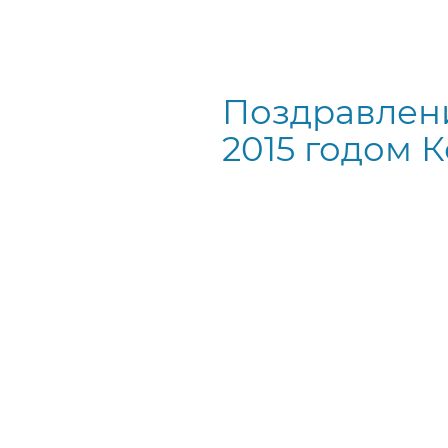
Поздравлен
2015 годом К