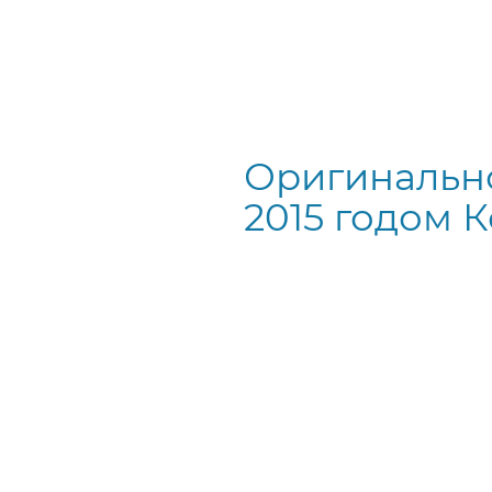
Оригинальн
2015 годом К