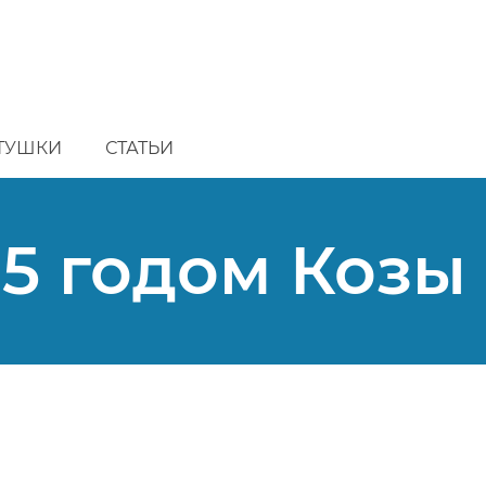
ТУШКИ
СТАТЬИ
5 годом Козы