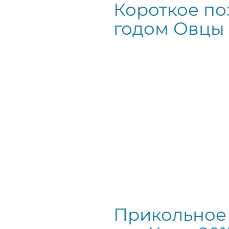
Короткое по
годом Овцы 
Прикольное