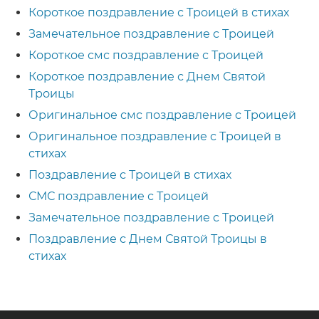
Короткое поздравление с Троицей в стихах
Замечательное поздравление с Троицей
Короткое смс поздравление с Троицей
Короткое поздравление с Днем Святой
Троицы
Оригинальное смс поздравление с Троицей
Оригинальное поздравление с Троицей в
стихах
Поздравление с Троицей в стихах
СМС поздравление с Троицей
Замечательное поздравление с Троицей
Поздравление с Днем Святой Троицы в
стихах