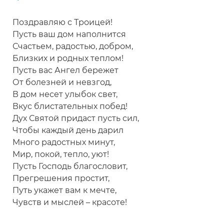
Поздравляю с Троицей!
Пусть ваш дом наполнится
Счастьем, радостью, добром,
Близких и родных теплом!
Пусть вас Ангел бережет
От болезней и невзгод,
В дом несет улыбок свет,
Вкус блистательных побед!
Дух Святой придаст пусть сил,
Чтобы каждый день дарил
Много радостных минут,
Мир, покой, тепло, уют!
Пусть Господь благословит,
Прегрешения простит,
Путь укажет вам к мечте,
Чувств и мыслей – красоте!