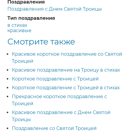
Поздравления
Поздравления с Днем Святой Троицы
Тип поздравления
в стихах
красивые
Смотрите также
Красивое короткое поздравление со Святой
Троицей
Красивое поздравление на Троицу в стихах
Короткое поздравление с Троицей
Короткое поздравление с Троицей в стихах
Прекрасное короткое поздравление с
Троицей
Красивое поздравление с Днем Святой
Троицы
Поздравление со Святой Троицей