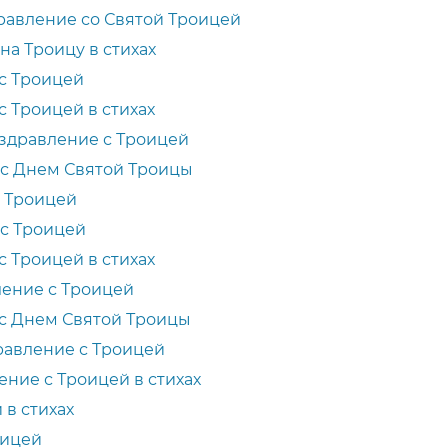
равление со Святой Троицей
на Троицу в стихах
с Троицей
 Троицей в стихах
здравление с Троицей
 с Днем Святой Троицы
й Троицей
с Троицей
 Троицей в стихах
ение с Троицей
с Днем Святой Троицы
равление с Троицей
ние с Троицей в стихах
 в стихах
оицей