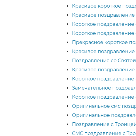
Красивое короткое позд
Красивое поздравление 
Короткое поздравление 
Короткое поздравление с
Прекрасное короткое по
Красивое поздравление
Поздравление со Свято
Красивое поздравление 
Короткое поздравление с
Замечательное поздравл
Короткое поздравление 
Оригинальное смс позд
Оригинальное поздравле
Поздравление с Троицей
СМС поздравление с Тр