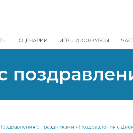
ТЫ
СЦЕНАРИИ
ИГРЫ И КОНКУРСЫ
ЧАС
с поздравлен
Поздравления с праздниками
Поздравления с Дне