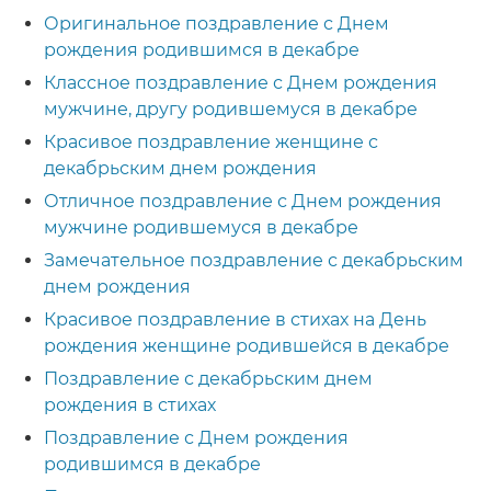
Оригинальное поздравление с Днем
рождения родившимся в декабре
Классное поздравление с Днем рождения
мужчине, другу родившемуся в декабре
Красивое поздравление женщине с
декабрьским днем рождения
Отличное поздравление с Днем рождения
мужчине родившемуся в декабре
Замечательное поздравление с декабрьским
днем рождения
Красивое поздравление в стихах на День
рождения женщине родившейся в декабре
Поздравление с декабрьским днем
рождения в стихах
Поздравление с Днем рождения
родившимся в декабре