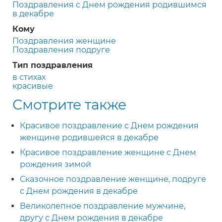
Поздравления с Днем рождения родившимся
в декабре
Кому
Поздравления женщине
Поздравления подруге
Тип поздравления
в стихах
красивые
Смотрите также
Красивое поздравление с Днем рождения
женщине родившейся в декабре
Красивое поздравление женщине с Днем
рождения зимой
Сказочное поздравление женщине, подруге
с Днем рождения в декабре
Великолепное поздравление мужчине,
другу с Днем рождения в декабре