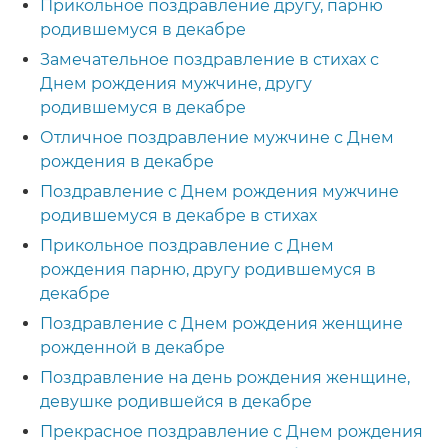
Прикольное поздравление другу, парню
родившемуся в декабре
Замечательное поздравление в стихах с
Днем рождения мужчине, другу
родившемуся в декабре
Отличное поздравление мужчине с Днем
рождения в декабре
Поздравление с Днем рождения мужчине
родившемуся в декабре в стихах
Прикольное поздравление с Днем
рождения парню, другу родившемуся в
декабре
Поздравление с Днем рождения женщине
рожденной в декабре
Поздравление на день рождения женщине,
девушке родившейся в декабре
Прекрасное поздравление с Днем рождения