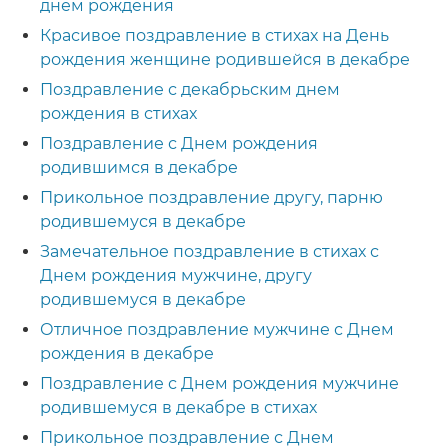
днем рождения
Красивое поздравление в стихах на День
рождения женщине родившейся в декабре
Поздравление с декабрьским днем
рождения в стихах
Поздравление с Днем рождения
родившимся в декабре
Прикольное поздравление другу, парню
родившемуся в декабре
Замечательное поздравление в стихах с
Днем рождения мужчине, другу
родившемуся в декабре
Отличное поздравление мужчине с Днем
рождения в декабре
Поздравление с Днем рождения мужчине
родившемуся в декабре в стихах
Прикольное поздравление с Днем