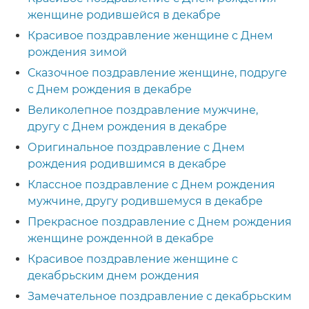
женщине родившейся в декабре
Красивое поздравление женщине с Днем
рождения зимой
Сказочное поздравление женщине, подруге
с Днем рождения в декабре
Великолепное поздравление мужчине,
другу с Днем рождения в декабре
Оригинальное поздравление с Днем
рождения родившимся в декабре
Классное поздравление с Днем рождения
мужчине, другу родившемуся в декабре
Прекрасное поздравление с Днем рождения
женщине рожденной в декабре
Красивое поздравление женщине с
декабрьским днем рождения
Замечательное поздравление с декабрьским