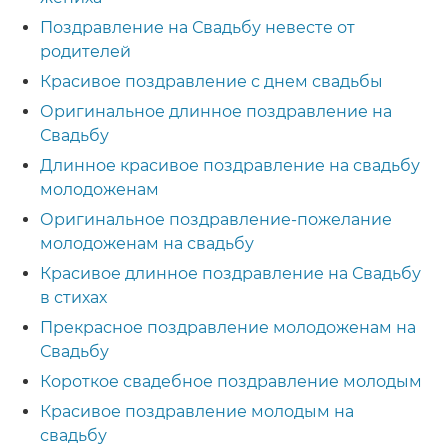
Поздравление на Свадьбу невесте от
родителей
Красивое поздравление с днем свадьбы
Оригинальное длинное поздравление на
Свадьбу
Длинное красивое поздравление на свадьбу
молодоженам
Оригинальное поздравление-пожелание
молодоженам на свадьбу
Красивое длинное поздравление на Свадьбу
в стихах
Прекрасное поздравление молодоженам на
Свадьбу
Короткое свадебное поздравление молодым
Красивое поздравление молодым на
свадьбу