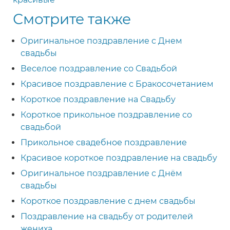
Смотрите также
Оригинальное поздравление с Днем
свадьбы
Веселое поздравление со Свадьбой
Красивое поздравление с Бракосочетанием
Короткое поздравление на Свадьбу
Короткое прикольное поздравление со
свадьбой
Прикольное свадебное поздравление
Красивое короткое поздравление на свадьбу
Оригинальное поздравление с Днём
свадьбы
Короткое поздравление с днем свадьбы
Поздравление на свадьбу от родителей
жениха