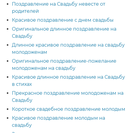
Поздравление на Свадьбу невесте от
родителей
Красивое поздравление с днем свадьбы
Оригинальное длинное поздравление на
Свадьбу
Длинное красивое поздравление на свадьбу
молодоженам
Оригинальное поздравление-пожелание
молодоженам на свадьбу
Красивое длинное поздравление на Свадьбу
в стихах
Прекрасное поздравление молодоженам на
Свадьбу
Короткое свадебное поздравление молодым
Красивое поздравление молодым на
свадьбу