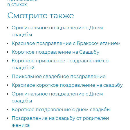
в стихах
Смотрите также
Оригинальное поздравление с Днем
свадьбы
Красивое поздравление с Бракосочетанием
Короткое поздравление на Свадьбу
Короткое прикольное поздравление со
свадьбой
Прикольное свадебное поздравление
Красивое короткое поздравление на свадьбу
Оригинальное поздравление с Днём
свадьбы
Короткое поздравление с днем свадьбы
Поздравление на свадьбу от родителей
жениха