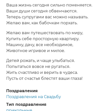
Ваша жизнь сегодня сильно поменяется.
Ваши души сегодня обвенчаются.
Теперь супругами вас можно называть.
Желаю вам, как бабочкам порхать.
Желаю вам путешествовать по миру,
Купить себе просторную квартиру.
Машину, дачу, все необходимое,
Животное игривое и милое.
Детей рожать, и чаще улыбаться.
Попытаться вовсе не ругаться.
Жить счастливо и верить в чудеса.
Пусть от счастья блестят ваши глаза!
Поздравления
Поздравления на Свадьбу
Тип поздравления
прикольные