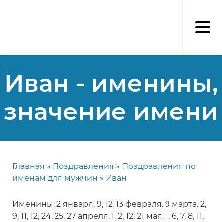
Перейти
к
основному
содержанию
Иван - именины,
значение имени
Главная
Поздравления
Поздравления по
Строка
именам для мужчин
Иван
навигации
Именины: 2 января. 9, 12, 13 февраля. 9 марта. 2,
9, 11, 12, 24, 25, 27 апреля. 1, 2, 12, 21 мая. 1, 6, 7, 8, 11,