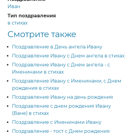
Иван
Тип поздравления
в стихах
Смотрите также
Поздравление в День ангела Ивану
Поздравление Ивану с Днем ангела в стихах
Поздравление Ивану с Днем ангела - с
Именинами в стихах
Поздравление Ивану с Именинами, с Днем
рождения в стихах
Поздравление Ивану на день рождения
Поздравление с днем рождения Ивану
(Ване) в стихах
Поздравление с Именинами Ивану
Поздравление - тост с Днем рождения