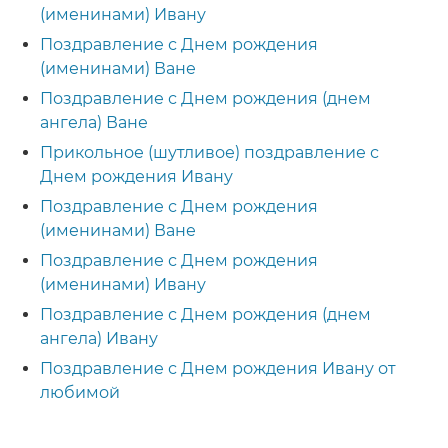
(именинами) Ивану
Поздравление с Днем рождения
(именинами) Ване
Поздравление с Днем рождения (днем
ангела) Ване
Прикольное (шутливое) поздравление с
Днем рождения Ивану
Поздравление с Днем рождения
(именинами) Ване
Поздравление с Днем рождения
(именинами) Ивану
Поздравление с Днем рождения (днем
ангела) Ивану
Поздравление с Днем рождения Ивану от
любимой