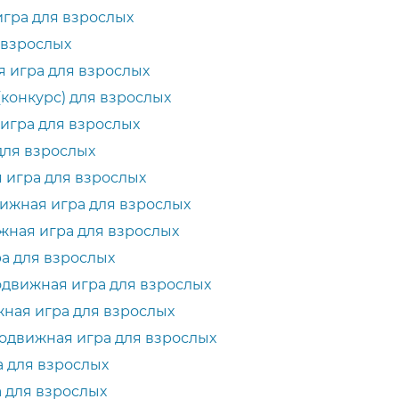
игра для взрослых
я взрослых
я игра для взрослых
(конкурс) для взрослых
 игра для взрослых
для взрослых
 игра для взрослых
вижная игра для взрослых
жная игра для взрослых
ра для взрослых
одвижная игра для взрослых
жная игра для взрослых
одвижная игра для взрослых
а для взрослых
 для взрослых