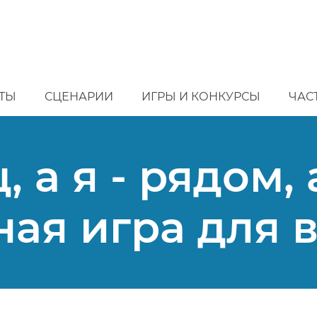
ТЫ
СЦЕНАРИИ
ИГРЫ И КОНКУРСЫ
ЧАС
ц, а я - рядом, 
ая игра для 