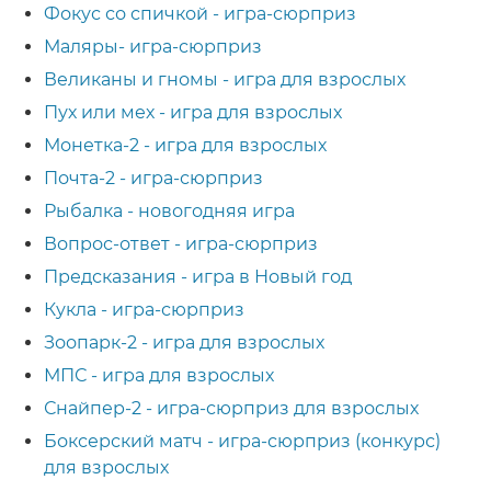
Фокус со спичкой - игра-сюрприз
Маляры- игра-сюрприз
Великаны и гномы - игра для взрослых
Пух или мех - игра для взрослых
Монетка-2 - игра для взрослых
Почта-2 - игра-сюрприз
Рыбалка - новогодняя игра
Вопрос-ответ - игра-сюрприз
Предсказания - игра в Новый год
Кукла - игра-сюрприз
Зоопарк-2 - игра для взрослых
МПС - игра для взрослых
Снайпер-2 - игра-сюрприз для взрослых
Боксерский матч - игра-сюрприз (конкурс)
для взрослых