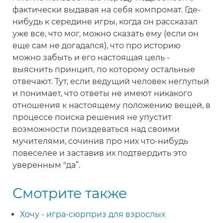
фактически выдавая на себя компромат. Где-
нибудь к середине игры, когда он рассказал
уже все, что мог, можно сказать ему (если он
еще сам не догадался), что про историю
можно забыть и его настоящая цель -
выяснить принцип, по которому остальные
отвечают. Тут, если ведущий человек неглупый
и понимает, что ответы не имеют никакого
отношения к настоящему положению вещей, в
процессе поиска решения не упустит
возможности поиздеваться над своими
мучителями, сочинив про них что-нибудь
повеселее и заставив их подтвердить это
уверенным "да”.
Смотрите также
Хочу - игра-сюрприз для взрослых