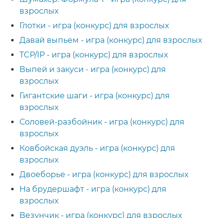
взрослых
Глотки - игра (конкурс) для взрослых
Давай выпьем - игра (конкурс) для взрослых
TCP/IP - игра (конкурс) для взрослых
Выпей и закуси - игра (конкурс) для
взрослых
Гигантские шаги - игра (конкурс) для
взрослых
Соловей-разбойник - игра (конкурс) для
взрослых
Ковбойская дуэль - игра (конкурс) для
взрослых
Двоеборье - игра (конкурс) для взрослых
На брудершафт - игра (конкурс) для
взрослых
Везунчик - игра (конкурс) для взрослых