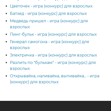
Цветочек - игра (конкурс) для взрослых
Батхед - игра (конкурс) для взрослых
Медведь пришел - игра (конкурс) для
взрослых
Пинг-бульк - игра (конкурс) для взрослых
Генерал самогона - игра (конкурс) для
взрослых
Электричка - игра (конкурс) для взрослых
Разлить по "булькам" - игра (конкурс) для
взрослых
Открывайка, наливайка, выпивайка... - игра
(конкурс) для взрослых