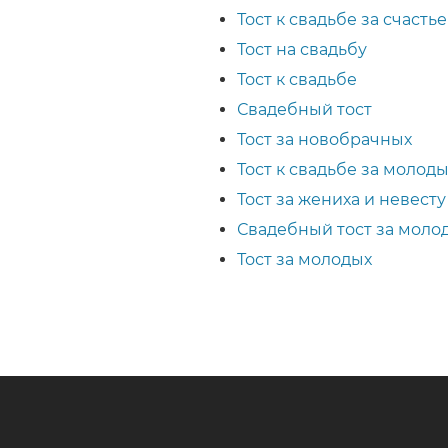
Тост к свадьбе за счаст
Тост на свадьбу
Тост к свадьбе
Свадебный тост
Тост за новобрачных
Тост к свадьбе за молод
Тост за жениха и невесту
Свадебный тост за моло
Тост за молодых