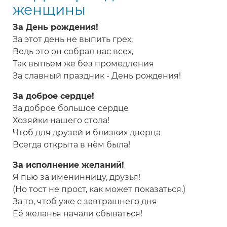
женщины
За День рождения!
За этот день не выпить грех,
Ведь это он собрал нас всех,
Так выпьем же без промедления
За славный праздник - День рождения!
За доброе сердце!
За доброе большое сердце
Хозяйки нашего стола!
Чтоб для друзей и близких дверца
Всегда открыта в нём была!
За исполнение желаний!
Я пью за именинницу, друзья!
(Но тост не прост, как может показаться.)
За то, чтоб уже с завтрашнего дня
Её желанья начали сбываться!