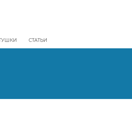
ТУШКИ
СТАТЬИ