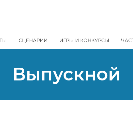
ТЫ
СЦЕНАРИИ
ИГРЫ И КОНКУРСЫ
ЧАС
Выпускной