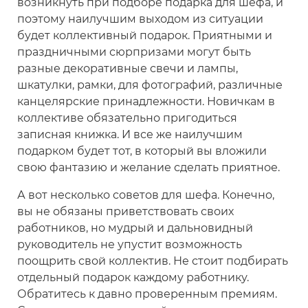
возникнуть при подборе подарка для шефа, и
поэтому наилучшим выходом из ситуации
будет коллективный подарок. Приятными и
праздничными сюрпризами могут быть
разные декоративные свечи и лампы,
шкатулки, рамки, для фотографий, различные
канцелярские принадлежности. Новичкам в
коллективе обязательно пригодиться
записная книжка. И все же наилучшим
подарком будет тот, в который вы вложили
свою фантазию и желание сделать приятное.
А вот несколько советов для шефа. Конечно,
вы не обязаны приветствовать своих
работников, но мудрый и дальновидный
руководитель не упустит возможность
поощрить свой коллектив. Не стоит подбирать
отдельный подарок каждому работнику.
Обратитесь к давно проверенным премиям.