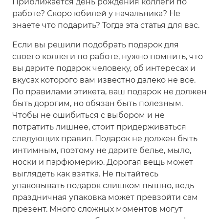
Приближается день рождения коллеги по
работе? Скоро юбилей у начальника? Не
знаете что подарить? Тогда эта статья для вас.
Если вы решили подобрать подарок для
своего коллеги по работе, нужно помнить, что
вы дарите подарок человеку, об интересах и
вкусах которого вам известно далеко не все.
По правилами этикета, ваш подарок не должен
быть дорогим, но обязан быть полезным.
Чтобы не ошибиться с выбором и не
потратить лишнее, стоит придерживаться
следующих правил. Подарок не должен быть
интимным, поэтому не дарите белье, мыло,
носки и парфюмерию. Дорогая вещь может
выглядеть как взятка. Не пытайтесь
упаковывать подарок слишком пышно, ведь
праздничная упаковка может превзойти сам
презент. Много сложных моментов могут