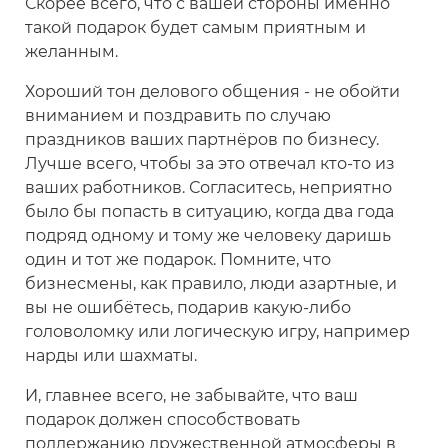
Скорее всего, что с вашей стороны именно
такой подарок будет самым приятным и
желанным.
Хороший тон делового общения - не обойти
вниманием и поздравить по случаю
праздников ваших партнёров по бизнесу.
Лучше всего, чтобы за это отвечал кто-то из
ваших работников. Согласитесь, неприятно
было бы попасть в ситуацию, когда два года
подряд одному и тому же человеку даришь
один и тот же подарок. Помните, что
бизнесмены, как правило, люди азартные, и
вы не ошибётесь, подарив какую-либо
головоломку или логическую игру, например
нарды или шахматы.
И, главнее всего, не забывайте, что ваш
подарок должен способствовать
поддержанию дружественной атмосферы в