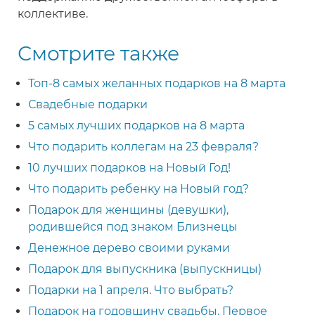
коллективе.
Смотрите также
Топ-8 самых желанных подарков на 8 марта
Свадебные подарки
5 самых лучших подарков на 8 марта
Что подарить коллегам на 23 февраля?
10 лучших подарков на Новый Год!
Что подарить ребенку на Новый год?
Подарок для женщины (девушки),
родившейся под знаком Близнецы
Денежное дерево своими руками
Подарок для выпускника (выпускницы)
Подарки на 1 апреля. Что выбрать?
Подарок на годовщину свадьбы. Первое