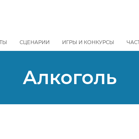
ТЫ
СЦЕНАРИИ
ИГРЫ И КОНКУРСЫ
ЧАС
Алкоголь