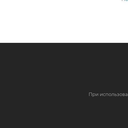
При использова