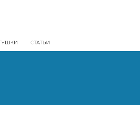
ТУШКИ
СТАТЬИ