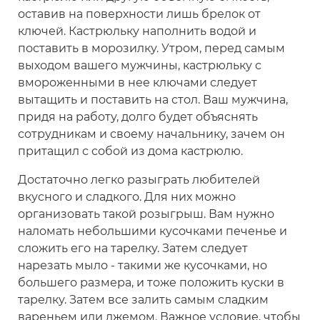
оставив на поверхности лишь брелок от
ключей. Кастрюльку наполнить водой и
поставить в морозилку. Утром, перед самым
выходом вашего мужчины, кастрюльку с
вмороженными в нее ключами следует
вытащить и поставить на стол. Ваш мужчина,
придя на работу, долго будет объяснять
сотрудникам и своему начальнику, зачем он
притащил с собой из дома кастрюлю.
Достаточно легко разыграть любителей
вкусного и сладкого. Для них можно
организовать такой розыгрыш. Вам нужно
наломать небольшими кусочками печенье и
сложить его на тарелку. Затем следует
нарезать мыло - такими же кусочками, но
большего размера, и тоже положить куски в
тарелку. Затем все залить самым сладким
вареньем или джемом. Важное условие, чтобы