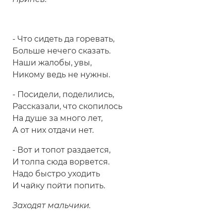
- Что сидеть да горевать,
Больше нечего сказать.
Наши жалобы, увы,
Никому ведь не нужны.
- Посидели, поделились,
Рассказали, что скопилось
На душе за много лет,
А от них отдачи нет.
- Вот и топот раздается,
И толпа сюда ворвется.
Надо быстро уходить
И чайку пойти попить.
Заходят мальчики.