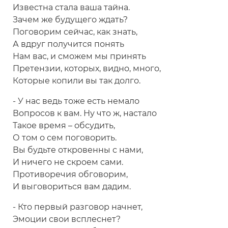
Известна стала ваша тайна.
Зачем же будущего ждать?
Поговорим сейчас, как знать,
А вдруг получится понять
Нам вас, и сможем мы принять
Претензии, которых, видно, много,
Которые копили вы так долго.
- У нас ведь тоже есть немало
Вопросов к вам. Ну что ж, настало
Такое время – обсудить,
О том о сем поговорить.
Вы будьте откровенны с нами,
И ничего не скроем сами.
Противоречия обговорим,
И выговориться вам дадим.
- Кто первый разговор начнет,
Эмоции свои всплеснет?