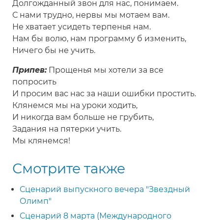
Долгожданный звон для нас, понимаем.
С нами трудно, нервы мы мотаем вам.
Не хватает усидеть терпенья нам.
Нам бы волю, нам программу б изменить,
Ничего бы не учить.
Припев:
Прощенья мы хотели за все
попросить
И просим вас нас за наши ошибки простить.
Клянемся мы на уроки ходить,
И никогда вам больше не грубить,
Задания на пятерки учить.
Мы клянемся!
Смотрите также
Сценарий выпускного вечера "Звездный
Олимп"
Сценарий 8 марта (Международного