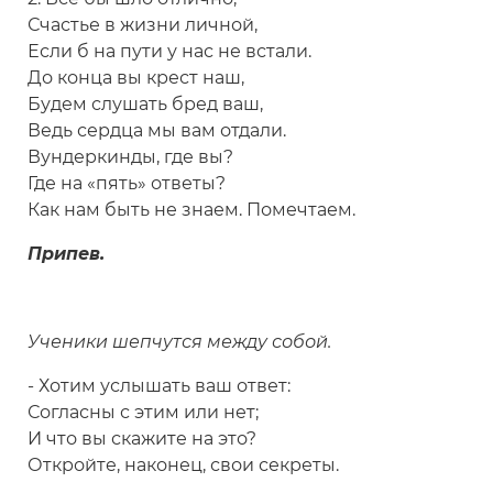
Счастье в жизни личной,
Если б на пути у нас не встали.
До конца вы крест наш,
Будем слушать бред ваш,
Ведь сердца мы вам отдали.
Вундеркинды, где вы?
Где на «пять» ответы?
Как нам быть не знаем. Помечтаем.
Припев.
Ученики шепчутся между собой.
- Хотим услышать ваш ответ:
Согласны с этим или нет;
И что вы скажите на это?
Откройте, наконец, свои секреты.