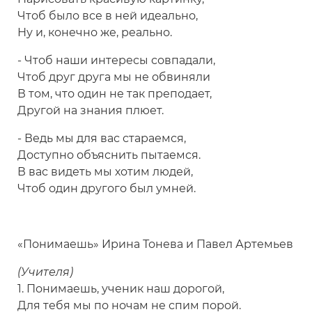
Чтоб было все в ней идеально,
Ну и, конечно же, реально.
- Чтоб наши интересы совпадали,
Чтоб друг друга мы не обвиняли
В том, что один не так преподает,
Другой на знания плюет.
- Ведь мы для вас стараемся,
Доступно объяснить пытаемся.
В вас видеть мы хотим людей,
Чтоб один другого был умней.
«Понимаешь» Ирина Тонева и Павел Артемьев
(Учителя)
1. Понимаешь, ученик наш дорогой,
Для тебя мы по ночам не спим порой.