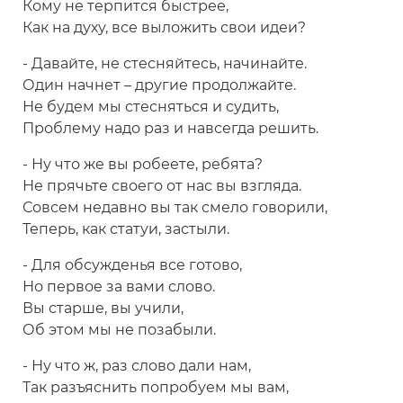
Кому не терпится быстрее,
Как на духу, все выложить свои идеи?
- Давайте, не стесняйтесь, начинайте.
Один начнет – другие продолжайте.
Не будем мы стесняться и судить,
Проблему надо раз и навсегда решить.
- Ну что же вы робеете, ребята?
Не прячьте своего от нас вы взгляда.
Совсем недавно вы так смело говорили,
Теперь, как статуи, застыли.
- Для обсужденья все готово,
Но первое за вами слово.
Вы старше, вы учили,
Об этом мы не позабыли.
- Ну что ж, раз слово дали нам,
Так разъяснить попробуем мы вам,