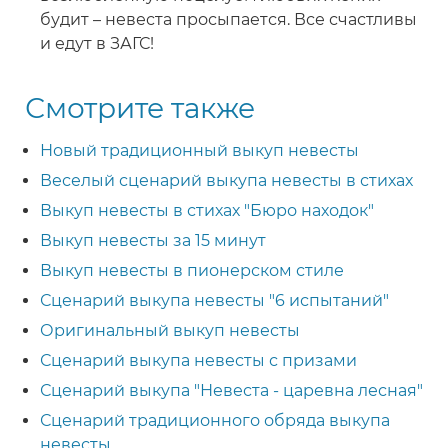
будит – невеста просыпается. Все счастливы
и едут в ЗАГС!
Смотрите также
Новый традиционный выкуп невесты
Веселый сценарий выкупа невесты в стихах
Выкуп невесты в стихах "Бюро находок"
Выкуп невесты за 15 минут
Выкуп невесты в пионерском стиле
Сценарий выкупа невесты "6 испытаний"
Оригинальный выкуп невесты
Сценарий выкупа невесты с призами
Сценарий выкупа "Невеста - царевна лесная"
Сценарий традиционного обряда выкупа
невесты