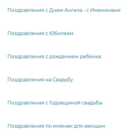
Поздравления с Днем Ангела - с Именинами
Поздравления с Юбилеем
Поздравления с рождением ребенка
Поздравления на Свадьбу
Поздравления с Годовщиной свадьбы
Поздравления по именам для женщин