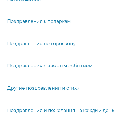
Поздравления к подаркам
Поздравления по гороскопу
Поздравления с важным событием
Другие поздравления и стихи
Поздравления и пожелания на каждый день