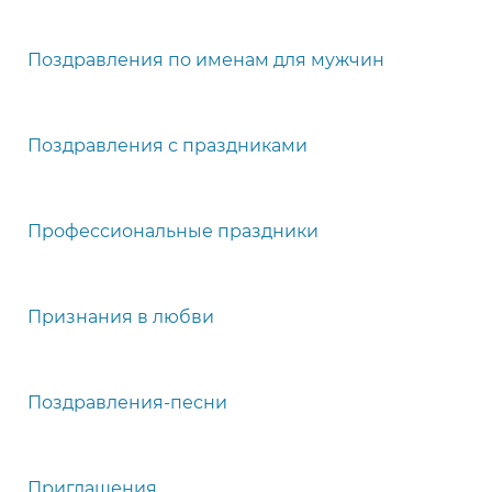
Поздравления по именам для мужчин
Поздравления с праздниками
Профессиональные праздники
Признания в любви
Поздравления-песни
Приглашения