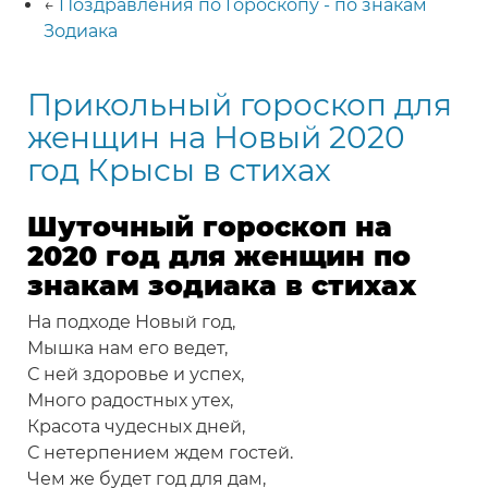
←
Поздравления по Гороскопу - по знакам
Зодиака
Прикольный гороскоп для
женщин на Новый 2020
год Крысы в стихах
Шуточный гороскоп на
2020 год для женщин по
знакам зодиака в стихах
На подходе Новый год,
Мышка нам его ведет,
С ней здоровье и успех,
Много радостных утех,
Красота чудесных дней,
С нетерпением ждем гостей.
Чем же будет год для дам,