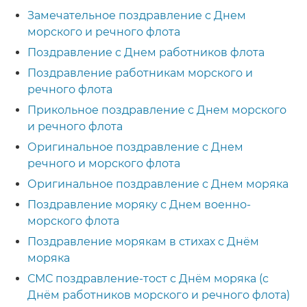
Замечательное поздравление с Днем
морского и речного флота
Поздравление с Днем работников флота
Поздравление работникам морского и
речного флота
Прикольное поздравление с Днем морского
и речного флота
Оригинальное поздравление с Днем
речного и морского флота
Оригинальное поздравление с Днем моряка
Поздравление моряку с Днем военно-
морского флота
Поздравление морякам в стихах с Днём
моряка
СМС поздравление-тост с Днём моряка (с
Днём работников морского и речного флота)