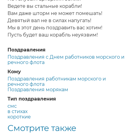
Ведете вы стальные корабли!
Вам даже шторм не может помешать!
Девятый вал не в силах напугать!
Мы в этот день поздравить вас хотим!
Пусть будет ваш корабль неуязвим!
Поздравления
Поздравления с Днем работников морского и
речного флота
Кому
Поздравления работникам морского и
речного флота
Поздравления морякам
Тип поздравления
смс
в стихах
короткие
Смотрите также