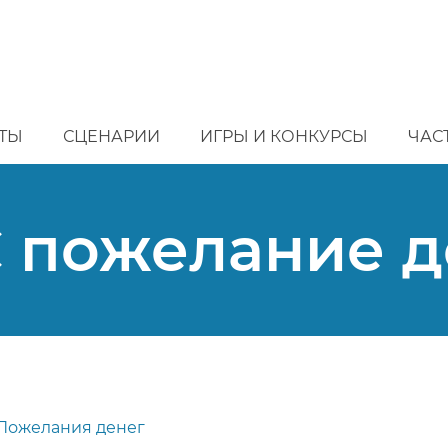
ТЫ
СЦЕНАРИИ
ИГРЫ И КОНКУРСЫ
ЧАС
 пожелание д
Пожелания денег