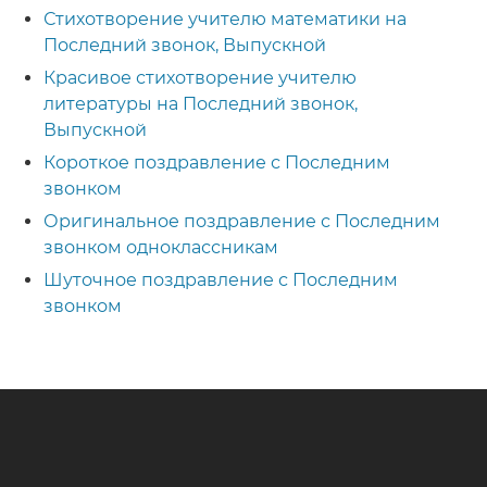
Стихотворение учителю математики на
Последний звонок, Выпускной
Красивое стихотворение учителю
литературы на Последний звонок,
Выпускной
Короткое поздравление с Последним
звонком
Оригинальное поздравление с Последним
звонком одноклассникам
Шуточное поздравление с Последним
звонком