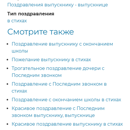
Поздравления выпускнику - выпускнице
Тип поздравления
в стихах
Смотрите также
Поздравление выпускнику с окончанием
школы
Пожелание выпускнику в стихах
Трогательное поздравление дочери с
Последним звонком
Поздравление с Последним звонком в
стихах
Поздравление с окончанием школы в стихах
Красивое поздравление с Последним
звонком выпускнику, выпускнице
Красивое поздравление выпускнику в стихах