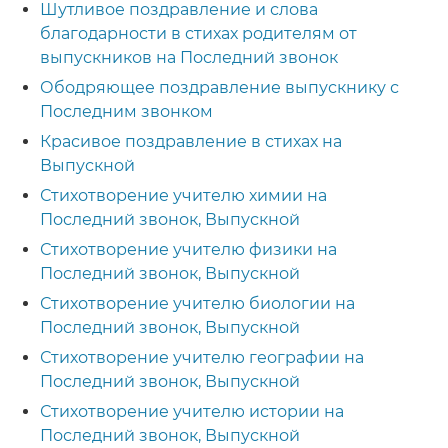
Шутливое поздравление и слова
благодарности в стихах родителям от
выпускников на Последний звонок
Ободряющее поздравление выпускнику с
Последним звонком
Красивое поздравление в стихах на
Выпускной
Стихотворение учителю химии на
Последний звонок, Выпускной
Стихотворение учителю физики на
Последний звонок, Выпускной
Стихотворение учителю биологии на
Последний звонок, Выпускной
Стихотворение учителю географии на
Последний звонок, Выпускной
Стихотворение учителю истории на
Последний звонок, Выпускной