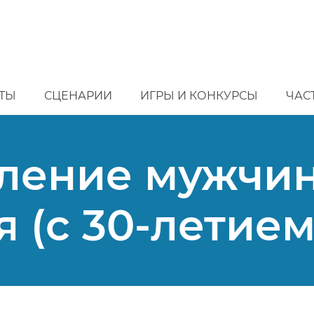
ТЫ
СЦЕНАРИИ
ИГРЫ И КОНКУРСЫ
ЧАС
ление мужчин
 (с 30-летием)