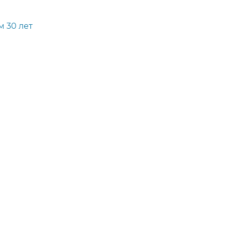
 30 лет