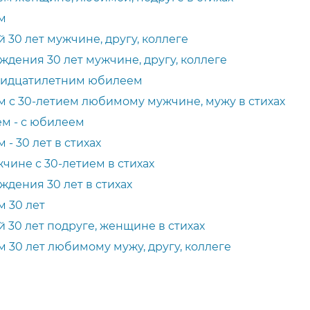
м
30 лет мужчине, другу, коллеге
дения 30 лет мужчине, другу, коллеге
тридцатилетним юбилеем
 с 30-летием любимому мужчине, мужу в стихах
ем - с юбилеем
- 30 лет в стихах
чине с 30-летием в стихах
дения 30 лет в стихах
 30 лет
 30 лет подруге, женщине в стихах
 30 лет любимому мужу, другу, коллеге