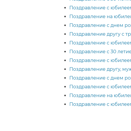
Поздравление с юбилее
Поздравление на юбилей 
Поздравление с днем рож
Поздравление другу с 
Поздравление с юбилеем
Поздравление с 30 лети
Поздравление с юбилеем 
Поздравление другу, муж
Поздравление с днем рож
Поздравление с юбилеем
Поздравление на юбилей
Поздравление с юбилеем