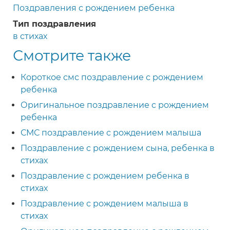
Поздравления с рождением ребенка
Тип поздравления
в стихах
Смотрите также
Короткое смс поздравление с рождением
ребенка
Оригинальное поздравление с рождением
ребенка
СМС поздравление с рождением малыша
Поздравление с рождением сына, ребенка в
стихах
Поздравление с рождением ребенка в
стихах
Поздравление с рождением малыша в
стихах