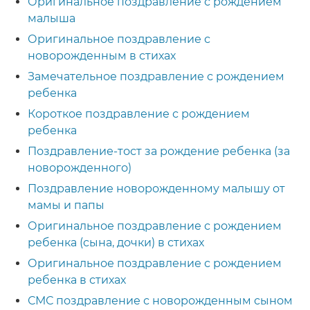
Оригинальное поздравление с рождением
малыша
Оригинальное поздравление с
новорожденным в стихах
Замечательное поздравление с рождением
ребенка
Короткое поздравление с рождением
ребенка
Поздравление-тост за рождение ребенка (за
новорожденного)
Поздравление новорожденному малышу от
мамы и папы
Оригинальное поздравление с рождением
ребенка (сына, дочки) в стихах
Оригинальное поздравление с рождением
ребенка в стихах
СМС поздравление с новорожденным сыном