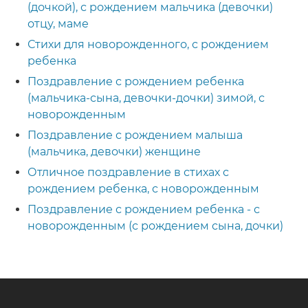
(дочкой), с рождением мальчика (девочки)
отцу, маме
Стихи для новорожденного, с рождением
ребенка
Поздравление с рождением ребенка
(мальчика-сына, девочки-дочки) зимой, с
новорожденным
Поздравление с рождением малыша
(мальчика, девочки) женщине
Отличное поздравление в стихах с
рождением ребенка, с новорожденным
Поздравление с рождением ребенка - с
новорожденным (с рождением сына, дочки)