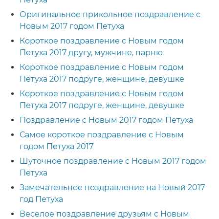
Оригинальное прикольное поздравление с
Новым 2017 годом Петуха
Короткое поздравление с Новым годом
Петуха 2017 другу, мужчине, парню
Короткое поздравление с Новым годом
Петуха 2017 подруге, женщине, девушке
Короткое поздравление с Новым годом
Петуха 2017 подруге, женщине, девушке
Поздравление с Новым 2017 годом Петуха
Самое короткое поздравление с Новым
годом Петуха 2017
Шуточное поздравление с Новым 2017 годом
Петуха
Замечательное поздравление на Новый 2017
год Петуха
Веселое поздравление друзьям с Новым