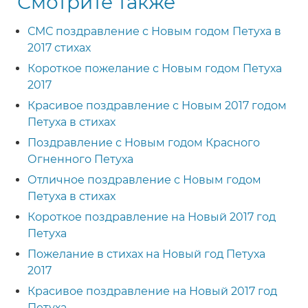
Смотрите также
СМС поздравление с Новым годом Петуха в
2017 стихах
Короткое пожелание с Новым годом Петуха
2017
Красивое поздравление с Новым 2017 годом
Петуха в стихах
Поздравление с Новым годом Красного
Огненного Петуха
Отличное поздравление с Новым годом
Петуха в стихах
Короткое поздравление на Новый 2017 год
Петуха
Пожелание в стихах на Новый год Петуха
2017
Красивое поздравление на Новый 2017 год
Петуха