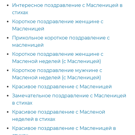
Интересное поздравление с Масленицей в
стихах
Короткое поздравление женщине с
Масленицей
Прикольное короткое поздравление с
масленицей
Короткое поздравление женщине с
Масленой неделей (с Масленицей)
Короткое поздравление мужчине с
Масленой неделей (с Масленицей)
Красивое поздравление с Масленицей
Замечательное поздравление с Масленицей
в стихах
Красивое поздравление с Масленой
неделей в стихах
Красивое поздравление с Масленицей в