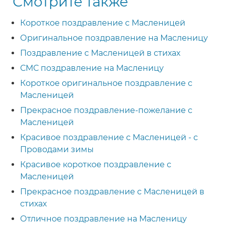
Смотрите также
Короткое поздравление с Масленицей
Оригинальное поздравление на Масленицу
Поздравление с Масленицей в стихах
СМС поздравление на Масленицу
Короткое оригинальное поздравление с
Масленицей
Прекрасное поздравление-пожелание с
Масленицей
Красивое поздравление с Масленицей - с
Проводами зимы
Красивое короткое поздравление с
Масленицей
Прекрасное поздравление с Масленицей в
стихах
Отличное поздравление на Масленицу