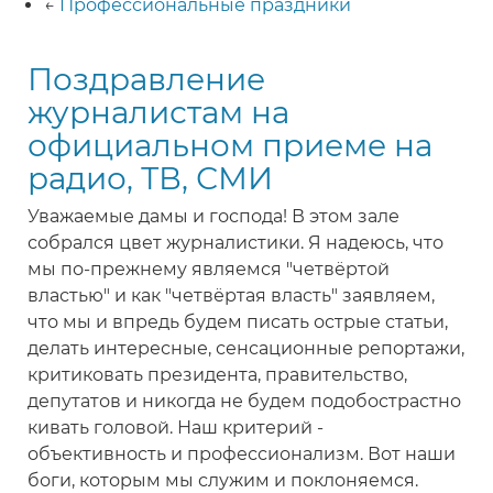
←
Профессиональные праздники
Поздравление
журналистам на
официальном приеме на
радио, ТВ, СМИ
Уважаемые дамы и господа! В этом зале
собрался цвет журналистики. Я надеюсь, что
мы по-прежнему являемся "четвёртой
властью" и как "четвёртая власть" заявляем,
что мы и впредь будем писать острые статьи,
делать интересные, сенсационные репортажи,
критиковать президента, правительство,
депутатов и никогда не будем подобострастно
кивать головой. Наш критерий -
объективность и профессионализм. Вот наши
боги, которым мы служим и поклоняемся.