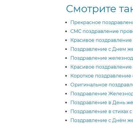
Смотрите та
Прекрасное поздравлен
СМС поздравление пров
Красивое поздравление
Поздравление с Днем ж
Поздравление железно
Красивое поздравление
Короткое поздравление
Оригинальное поздравл
Поздравление Железно
Поздравление в День ж
Поздравление в стихах 
Поздравление с Днём ж