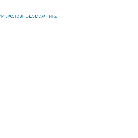
ем железнодорожника