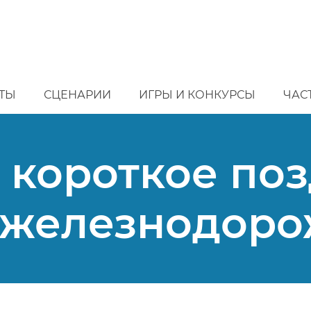
ТЫ
СЦЕНАРИИ
ИГРЫ И КОНКУРСЫ
ЧАС
 короткое поз
 железнодоро