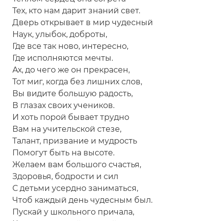
Тех, кто нам дарит знаний свет.
Дверь открывает в мир чудесный
Наук, улыбок, доброты,
Где все так ново, интересно,
Где исполняются мечты.
Ах, до чего же он прекрасен,
Тот миг, когда без лишних слов,
Вы видите большую радость,
В глазах своих учеников.
И хоть порой бывает трудно
Вам на учительской стезе,
Талант, призвание и мудрость
Помогут быть на высоте.
Желаем вам большого счастья,
Здоровья, бодрости и сил
С детьми усердно заниматься,
Чтоб каждый день чудесным был.
Пускай у школьного причала,