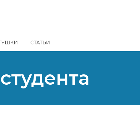
ТУШКИ
СТАТЬИ
студента