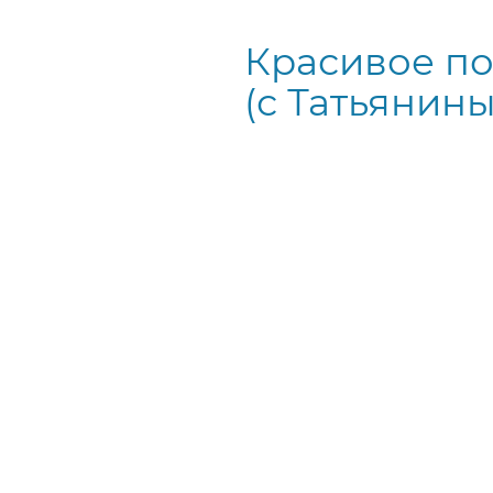
Красивое по
(с Татьянины