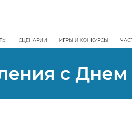
ТЫ
СЦЕНАРИИ
ИГРЫ И КОНКУРСЫ
ЧАС
ления с Днем 