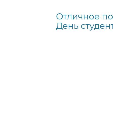
Отличное по
День студен