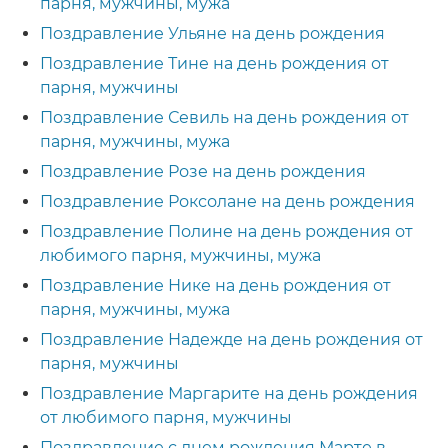
парня, мужчины, мужа
Поздравление Ульяне на день рождения
Поздравление Тине на день рождения от
парня, мужчины
Поздравление Севиль на день рождения от
парня, мужчины, мужа
Поздравление Розе на день рождения
Поздравление Роксолане на день рождения
Поздравление Полине на день рождения от
любимого парня, мужчины, мужа
Поздравление Нике на день рождения от
парня, мужчины, мужа
Поздравление Надежде на день рождения от
парня, мужчины
Поздравление Маргарите на день рождения
от любимого парня, мужчины
Поздравление с днем рождения Марте в