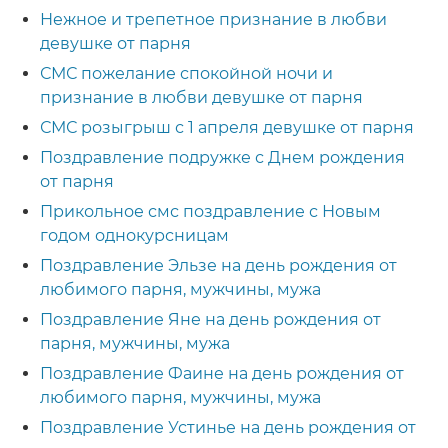
Нежное и трепетное признание в любви
девушке от парня
СМС пожелание спокойной ночи и
признание в любви девушке от парня
СМС розыгрыш с 1 апреля девушке от парня
Поздравление подружке с Днем рождения
от парня
Прикольное смс поздравление с Новым
годом однокурсницам
Поздравление Эльзе на день рождения от
любимого парня, мужчины, мужа
Поздравление Яне на день рождения от
парня, мужчины, мужа
Поздравление Фаине на день рождения от
любимого парня, мужчины, мужа
Поздравление Устинье на день рождения от