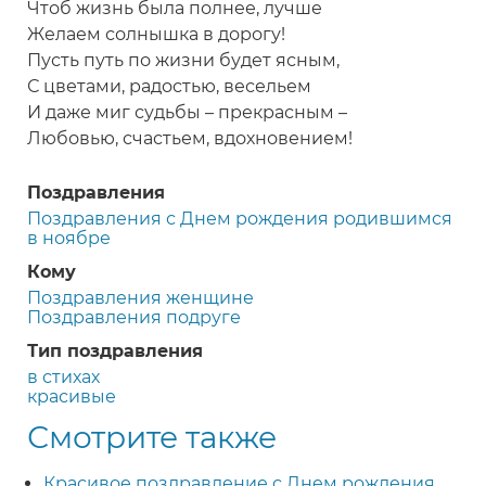
Чтоб жизнь была полнее, лучше
Желаем солнышка в дорогу!
Пусть путь по жизни будет ясным,
С цветами, радостью, весельем
И даже миг судьбы – прекрасным –
Любовью, счастьем, вдохновением!
Поздравления
Поздравления с Днем рождения родившимся
в ноябре
Кому
Поздравления женщине
Поздравления подруге
Тип поздравления
в стихах
красивые
Смотрите также
Красивое поздравление с Днем рождения