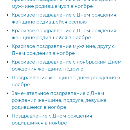
мужчине родившемуся в ноябре
Красивое поздравление с Днем рождения
женщине родившейся осенью
Красивое поздравление с Днем рождения
женщине родившейся в ноябре
Красивое поздравление мужчине, другу с
Днем рождения в ноябре
Красивое поздравление с ноябрьским Днем
рождения женщине, подруге
Поздравление женщине с днем рождения в
ноябре
Замечательное поздравление с Днем
рождения женщине, подруге, девушке
родившейся в ноябре
Поздравление с Днем рождения
родившимся в ноябре