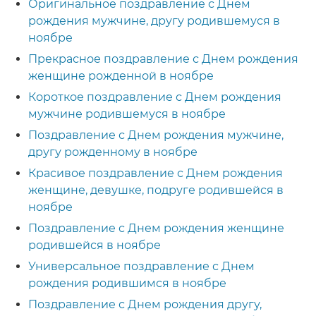
Оригинальное поздравление с Днем
рождения мужчине, другу родившемуся в
ноябре
Прекрасное поздравление с Днем рождения
женщине рожденной в ноябре
Короткое поздравление с Днем рождения
мужчине родившемуся в ноябре
Поздравление с Днем рождения мужчине,
другу рожденному в ноябре
Красивое поздравление с Днем рождения
женщине, девушке, подруге родившейся в
ноябре
Поздравление с Днем рождения женщине
родившейся в ноябре
Универсальное поздравление с Днем
рождения родившимся в ноябре
Поздравление с Днем рождения другу,