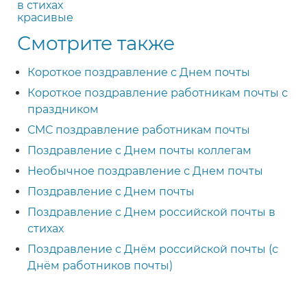
в стихах
красивые
Смотрите также
Короткое поздравление с Днем почты
Короткое поздравление работникам почты с
праздником
СМС поздравление работникам почты
Поздравление с Днем почты коллегам
Необычное поздравление с Днем почты
Поздравление с Днем почты
Поздравление с Днем российской почты в
стихах
Поздравление с Днём российской почты (с
Днём работников почты)