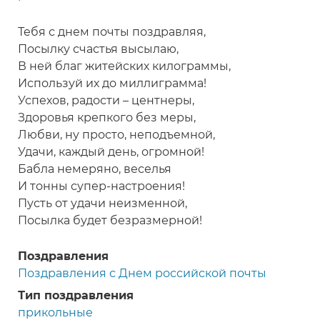
Тебя с днем почты поздравляя,
Посылку счастья высылаю,
В ней благ житейских килограммы,
Используй их до миллиграмма!
Успехов, радости – центнеры,
Здоровья крепкого без меры,
Любви, ну просто, неподъемной,
Удачи, каждый день, огромной!
Бабла немеряно, веселья
И тонны супер-настроения!
Пусть от удачи неизменной,
Посылка будет безразмерной!
Поздравления
Поздравления с Днем российской почты
Тип поздравления
прикольные