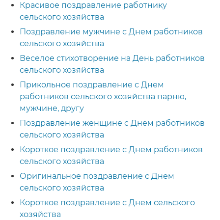
Красивое поздравление работнику
сельского хозяйства
Поздравление мужчине с Днем работников
сельского хозяйства
Веселое стихотворение на День работников
сельского хозяйства
Прикольное поздравление с Днем
работников сельского хозяйства парню,
мужчине, другу
Поздравление женщине с Днем работников
сельского хозяйства
Короткое поздравление с Днем работников
сельского хозяйства
Оригинальное поздравление с Днем
сельского хозяйства
Короткое поздравление с Днем сельского
хозяйства