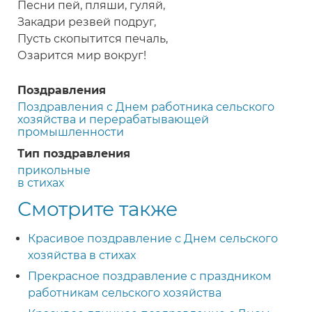
Песни пей, пляши, гуляй,
Закадри резвей подруг,
Пусть скопытится печаль,
Озарится мир вокруг!
Поздравления
Поздравления с Днем работника сельского
хозяйства и перерабатывающей
промышленности
Тип поздравления
прикольные
в стихах
Смотрите также
Красивое поздравление с Днем сельского
хозяйства в стихах
Прекрасное поздравление с праздником
работникам сельского хозяйства