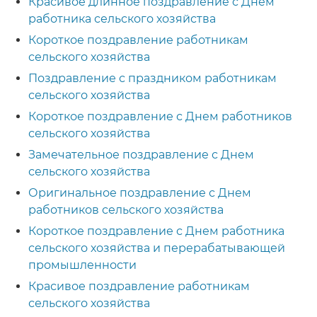
Красивое длинное поздравление с Днем
работника сельского хозяйства
Короткое поздравление работникам
сельского хозяйства
Поздравление с праздником работникам
сельского хозяйства
Короткое поздравление с Днем работников
сельского хозяйства
Замечательное поздравление с Днем
сельского хозяйства
Оригинальное поздравление с Днем
работников сельского хозяйства
Короткое поздравление с Днем работника
сельского хозяйства и перерабатывающей
промышленности
Красивое поздравление работникам
сельского хозяйства