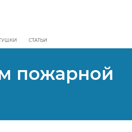
ТУШКИ
СТАТЬИ
ем пожарной