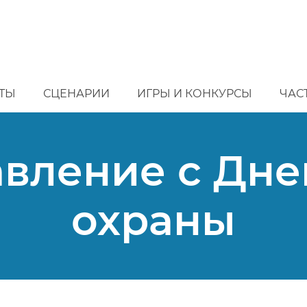
ТЫ
СЦЕНАРИИ
ИГРЫ И КОНКУРСЫ
ЧАС
вление с Дн
охраны