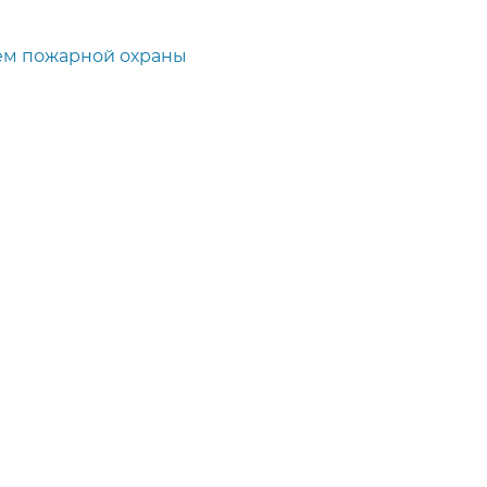
ем пожарной охраны