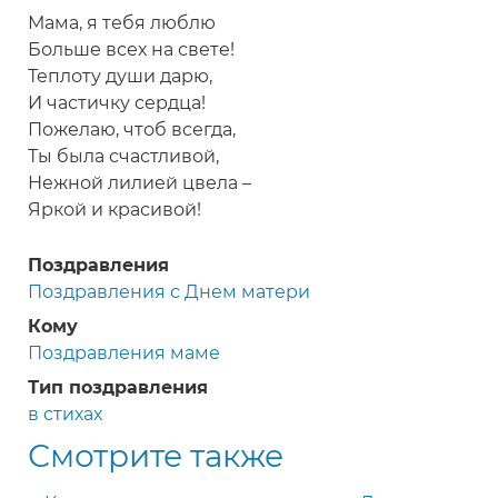
Мама, я тебя люблю
Больше всех на свете!
Теплоту души дарю,
И частичку сердца!
Пожелаю, чтоб всегда,
Ты была счастливой,
Нежной лилией цвела –
Яркой и красивой!
Поздравления
Поздравления с Днем матери
Кому
Поздравления маме
Тип поздравления
в стихах
Смотрите также