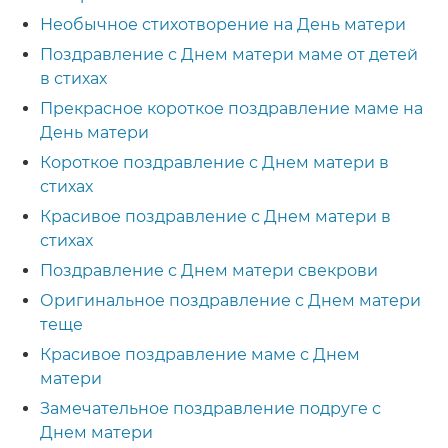
Необычное стихотворение на День матери
Поздравление с Днем матери маме от детей
в стихах
Прекрасное короткое поздравление маме на
День матери
Короткое поздравление с Днем матери в
стихах
Красивое поздравление с Днем матери в
стихах
Поздравление с Днем матери свекрови
Оригинальное поздравление с Днем матери
теще
Красивое поздравление маме с Днем
матери
Замечательное поздравление подруге с
Днем матери