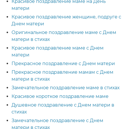
Красивое поздравление маме на День
матери
Красивое поздравление женщине, подруге с
Днем матери
Оригинальное поздравление маме с Днем
матери в стихах
Красивое поздравление маме с Днем
матери
Прекрасное поздравление с Днем матери
Прекрасное поздравление мамам с Днем
матери в стихах
Замечательное поздравление маме в стихах
Красивое короткое поздравление маме
Душевное поздравление с Днем матери в
стихах
Замечательное поздравление с Днем
матери в стихах