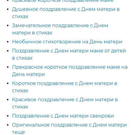
Красивое короткое поздравление маме
Душевное поздравление с Днем матери в
стихах
Замечательное поздравление с Днем
матери в стихах
Необычное стихотворение на День матери
Поздравление с Днем матери маме от детей
в стихах
Прекрасное короткое поздравление маме на
День матери
Короткое поздравление с Днем матери в
стихах
Красивое поздравление с Днем матери в
стихах
Поздравление с Днем матери свекрови
Оригинальное поздравление с Днем матери
теще