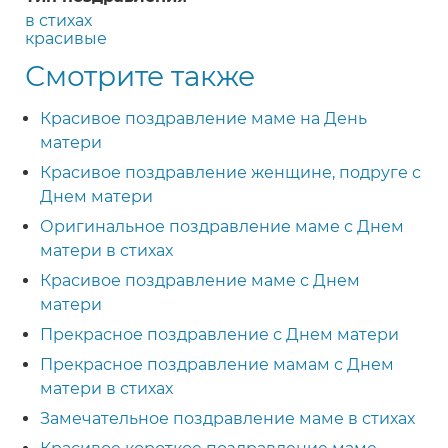
в стихах
красивые
Смотрите также
Красивое поздравление маме на День
матери
Красивое поздравление женщине, подруге с
Днем матери
Оригинальное поздравление маме с Днем
матери в стихах
Красивое поздравление маме с Днем
матери
Прекрасное поздравление с Днем матери
Прекрасное поздравление мамам с Днем
матери в стихах
Замечательное поздравление маме в стихах