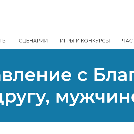
ТЫ
СЦЕНАРИИ
ИГРЫ И КОНКУРСЫ
ЧАС
вление с Бл
другу, мужчин