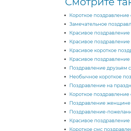
Смотрите та
Короткое поздравление
Замечательное поздрав
Красивое поздравление
Красивое поздравление
Красивое короткое поз
Красивое поздравление
Поздравление друзьям 
Необычное короткое по
Поздравление на празд
Короткое поздравление 
Поздравление женщине 
Поздравление-пожелани
Красивое поздравление
Короткое смс поздравл