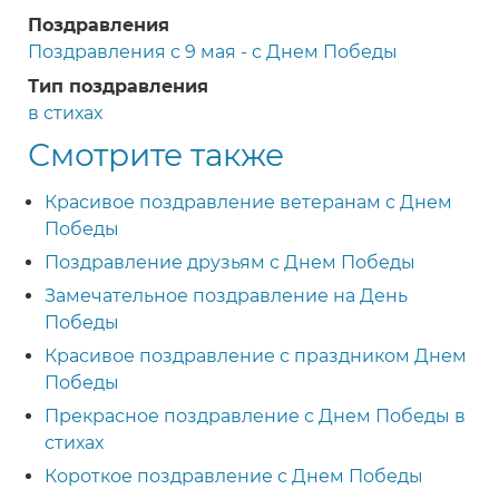
Поздравления
Поздравления с 9 мая - с Днем Победы
Тип поздравления
в стихах
Смотрите также
Красивое поздравление ветеранам с Днем
Победы
Поздравление друзьям с Днем Победы
Замечательное поздравление на День
Победы
Красивое поздравление с праздником Днем
Победы
Прекрасное поздравление с Днем Победы в
стихах
Короткое поздравление с Днем Победы