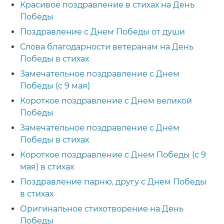
Красивое поздравление в стихах на День
Победы
Поздравление с Днем Победы от души
Слова благодарности ветеранам на День
Победы в стихах
Замечательное поздравление с Днем
Победы (с 9 мая)
Короткое поздравление с Днем великой
Победы
Замечательное поздравление с Днем
Победы в стихах
Короткое поздравление с Днем Победы (с 9
мая) в стихах
Поздравление парню, другу с Днем Победы
в стихах
Оригинальное стихотворение на День
Победы