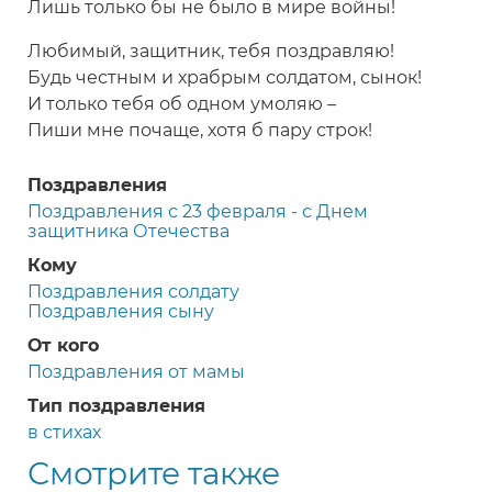
Лишь только бы не было в мире войны!
Любимый, защитник, тебя поздравляю!
Будь честным и храбрым солдатом, сынок!
И только тебя об одном умоляю –
Пиши мне почаще, хотя б пару строк!
Поздравления
Поздравления с 23 февраля - с Днем
защитника Отечества
Кому
Поздравления солдату
Поздравления сыну
От кого
Поздравления от мамы
Тип поздравления
в стихах
Смотрите также