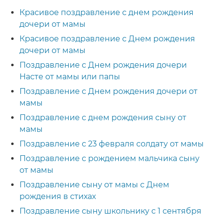
Красивое поздравление с днем рождения
дочери от мамы
Красивое поздравление с Днем рождения
дочери от мамы
Поздравление с Днем рождения дочери
Насте от мамы или папы
Поздравление с Днем рождения дочери от
мамы
Поздравление с днем рождения сыну от
мамы
Поздравление с 23 февраля солдату от мамы
Поздравление с рождением мальчика сыну
от мамы
Поздравление сыну от мамы с Днем
рождения в стихах
Поздравление сыну школьнику с 1 сентября