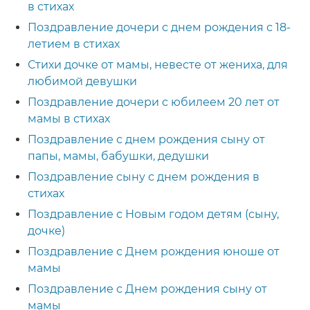
в стихах
Поздравление дочери с днем рождения с 18-
летием в стихах
Стихи дочке от мамы, невесте от жениха, для
любимой девушки
Поздравление дочери с юбилеем 20 лет от
мамы в стихах
Поздравление с днем рождения сыну от
папы, мамы, бабушки, дедушки
Поздравление сыну с днем рождения в
стихах
Поздравление с Новым годом детям (сыну,
дочке)
Поздравление с Днем рождения юноше от
мамы
Поздравление с Днем рождения сыну от
мамы