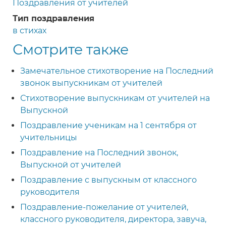
Поздравления от учителей
Тип поздравления
в стихах
Смотрите также
Замечательное стихотворение на Последний
звонок выпускникам от учителей
Стихотворение выпускникам от учителей на
Выпускной
Поздравление ученикам на 1 сентября от
учительницы
Поздравление на Последний звонок,
Выпускной от учителей
Поздравление с выпускным от классного
руководителя
Поздравление-пожелание от учителей,
классного руководителя, директора, завуча,