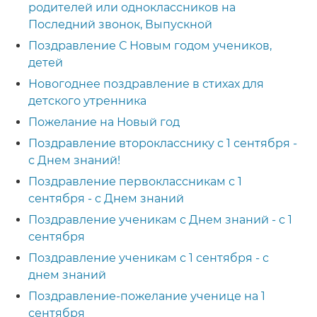
родителей или одноклассников на
Последний звонок, Выпускной
Поздравление С Новым годом учеников,
детей
Новогоднее поздравление в стихах для
детского утренника
Пожелание на Новый год
Поздравление второкласснику с 1 сентября -
с Днем знаний!
Поздравление первоклассникам с 1
сентября - с Днем знаний
Поздравление ученикам с Днем знаний - с 1
сентября
Поздравление ученикам с 1 сентября - с
днем знаний
Поздравление-пожелание ученице на 1
сентября